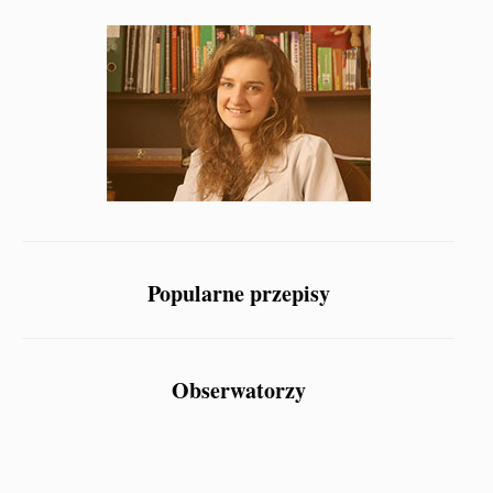
Popularne przepisy
Obserwatorzy