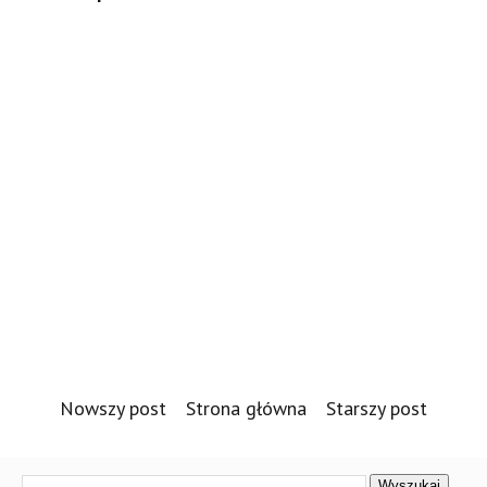
Nowszy post
Strona główna
Starszy post