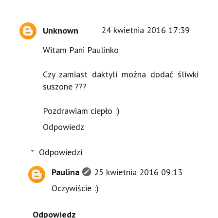
Unknown
24 kwietnia 2016 17:39
Witam Pani Paulinko
Czy zamiast daktyli można dodać śliwki
suszone ???
Pozdrawiam ciepło :)
Odpowiedz
Odpowiedzi
Paulina
25 kwietnia 2016 09:13
Oczywiście :)
Odpowiedz