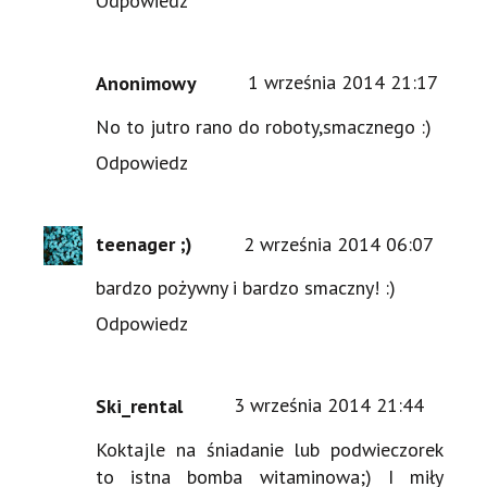
Odpowiedz
Anonimowy
1 września 2014 21:17
No to jutro rano do roboty,smacznego :)
Odpowiedz
teenager ;)
2 września 2014 06:07
bardzo pożywny i bardzo smaczny! :)
Odpowiedz
Ski_rental
3 września 2014 21:44
Koktajle na śniadanie lub podwieczorek
to istna bomba witaminowa;) I miły