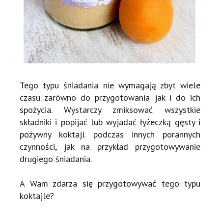
Tego typu śniadania nie wymagają zbyt wiele
czasu zarówno do przygotowania jak i do ich
spożycia. Wystarczy zmiksować wszystkie
składniki i popijać lub wyjadać łyżeczką gęsty i
pożywny koktajl podczas innych porannych
czynności, jak na przykład przygotowywanie
drugiego śniadania.
A Wam zdarza się przygotowywać tego typu
koktajle?