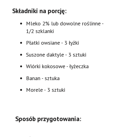
Składniki na porcję:
Mleko 2% lub dowolne roślinne -
1/2 szklanki
Płatki owsiane - 3 łyżki
Suszone daktyle - 3 sztuki
Wiórki kokosowe - łyżeczka
Banan - sztuka
Morele - 3 sztuki
Sposób przygotowania: