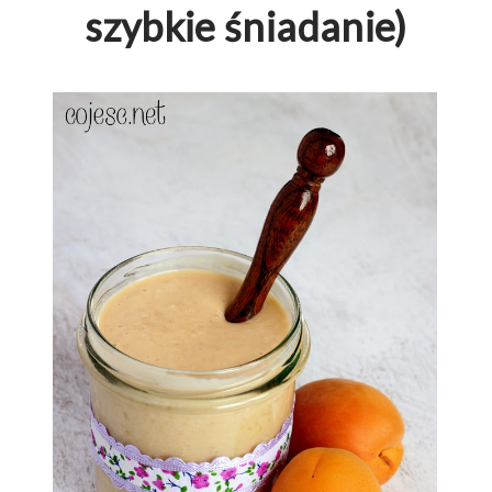
szybkie śniadanie)