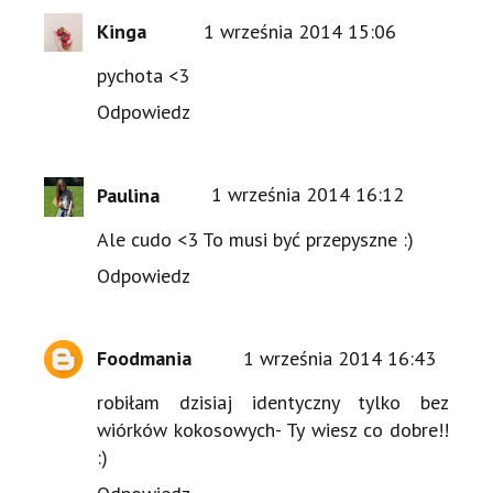
Kinga
1 września 2014 15:06
pychota <3
Odpowiedz
Paulina
1 września 2014 16:12
Ale cudo <3 To musi być przepyszne :)
Odpowiedz
Foodmania
1 września 2014 16:43
robiłam dzisiaj identyczny tylko bez
wiórków kokosowych- Ty wiesz co dobre!!
:)