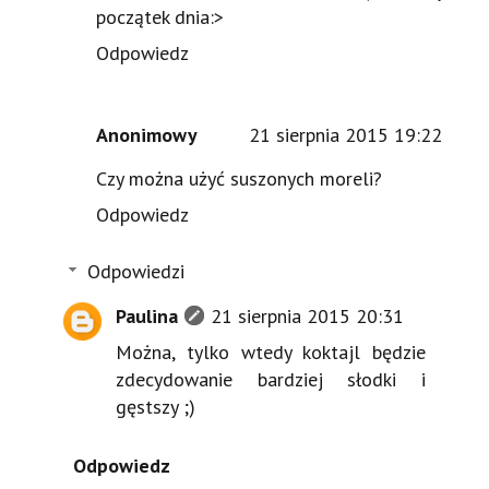
początek dnia:>
Odpowiedz
Anonimowy
21 sierpnia 2015 19:22
Czy można użyć suszonych moreli?
Odpowiedz
Odpowiedzi
Paulina
21 sierpnia 2015 20:31
Można, tylko wtedy koktajl będzie
zdecydowanie bardziej słodki i
gęstszy ;)
Odpowiedz